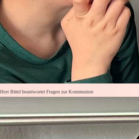
Herr Bittel beantwortet Fragen zur Kommunion