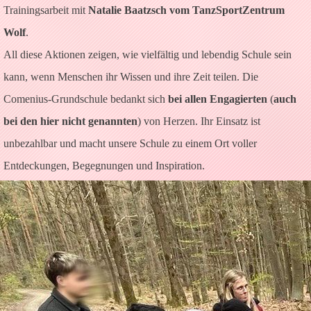
Trainingsarbeit mit
Natalie Baatzsch vom TanzSportZentrum
Wolf
.
All diese Aktionen zeigen, wie vielfältig und lebendig Schule sein
kann, wenn Menschen ihr Wissen und ihre Zeit teilen. Die
Comenius-Grundschule bedankt sich
bei allen Engagierten
(
auch
bei den hier nicht genannten
) von Herzen. Ihr Einsatz ist
unbezahlbar und macht unsere Schule zu einem Ort voller
Entdeckungen, Begegnungen und Inspiration.