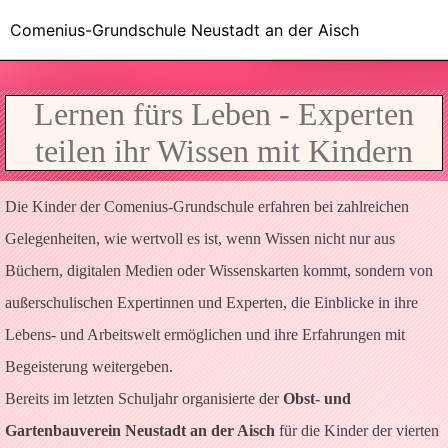
Comenius-Grundschule Neustadt an der Aisch
Lernen fürs Leben - Experten
teilen ihr Wissen mit Kindern
Die Kinder der Comenius-Grundschule erfahren bei zahlreichen
Gelegenheiten, wie wertvoll es ist, wenn Wissen nicht nur aus
Büchern, digitalen Medien oder Wissenskarten kommt, sondern von
außerschulischen Expertinnen und Experten, die Einblicke in ihre
Lebens- und Arbeitswelt ermöglichen und ihre Erfahrungen mit
Begeisterung weitergeben.
Bereits im letzten Schuljahr organisierte der
Obst- und
Gartenbauverein Neustadt an der Aisch
für die Kinder der vierten