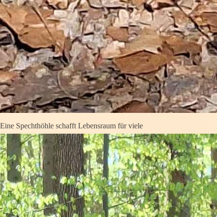
Eine Spechthöhle schafft Lebensraum für viele