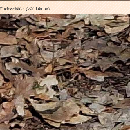
Fuchsschädel (Waldaktion)