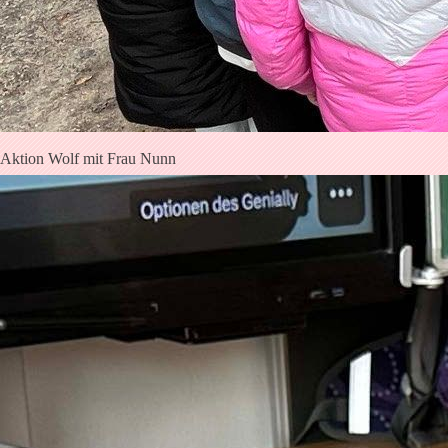
Aktion Wolf mit Frau Nunn