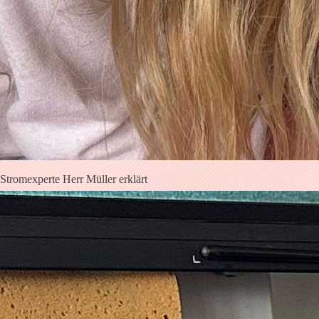
Stromexperte Herr Müller erklärt