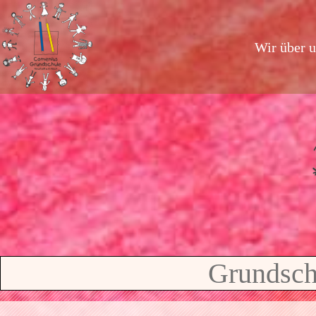
Wir über 
Grundschu