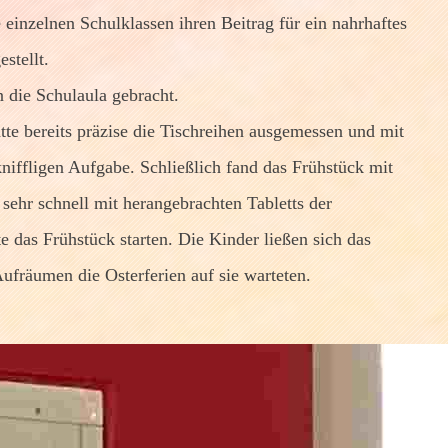
 einzelnen Schulklassen ihren Beitrag für ein nahrhaftes
stellt.
n die Schulaula gebracht.
tte bereits präzise die Tischreihen ausgemessen und mit
 kniffligen Aufgabe. Schließlich fand das Frühstück mit
sehr schnell mit herangebrachten Tabletts der
das Frühstück starten. Die Kinder ließen sich das
ufräumen die Osterferien auf sie warteten.