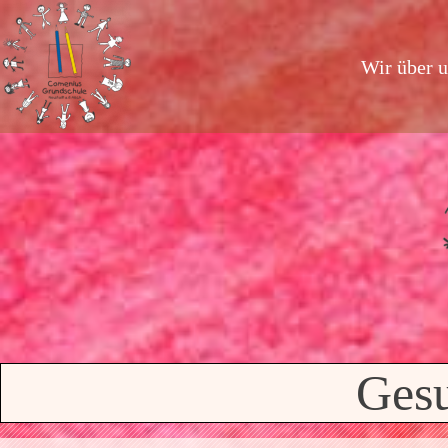
Wir über 
Gesu